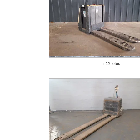
+ 22 fotos