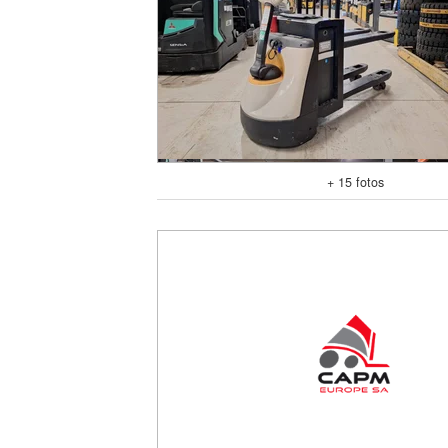
+ 15 fotos