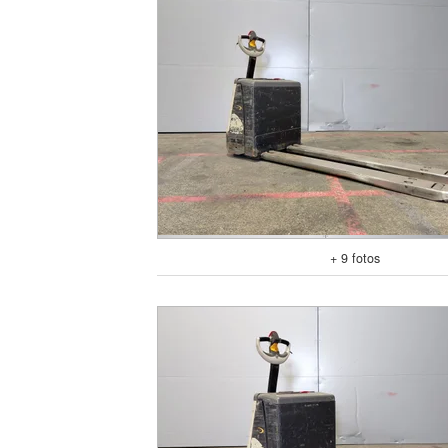
+ 9 fotos