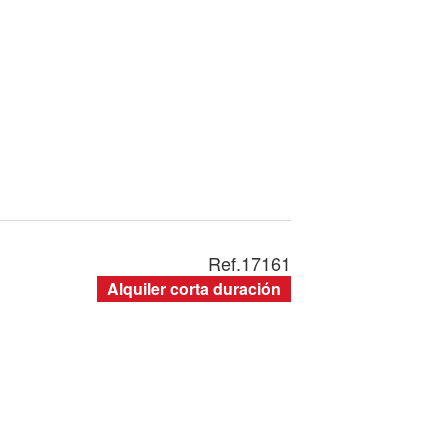
Ref.
17161
Alquiler corta duración