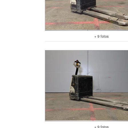
+ 9 fotos
+ 9 fotos