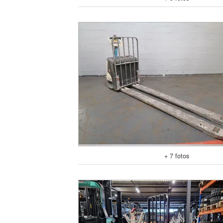
+ 7 fotos