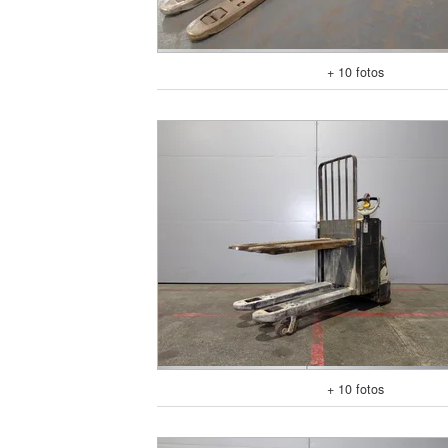
+ 10 fotos
+ 10 fotos