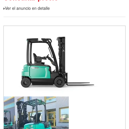
Ver el anuncio en detalle