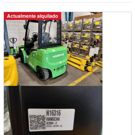
Actualmente alquilado