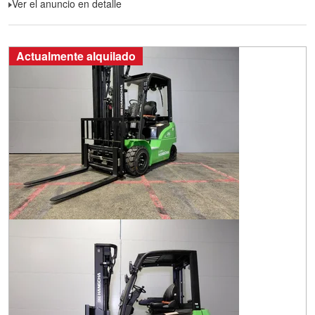
Ver el anuncio en detalle
Actualmente alquilado