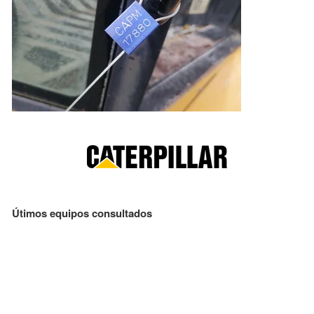
Útimos equipos consultados