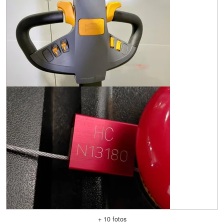
+ 10 fotos