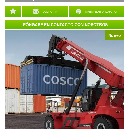
COMPARTIR
IMPRIMIR EN FORMATO PDF
PÓNGASE EN CONTACTO CON NOSOTROS
Nuevo