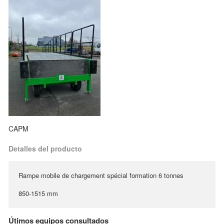
CAPM
Detalles del producto
Rampe mobile de chargement spécial formation 6 tonnes
850-1515 mm
Útimos equipos consultados