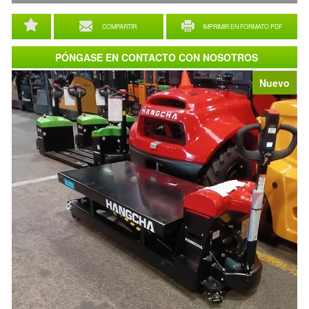
COMPARTIR
IMPRIMIR EN FORMATO PDF
PÓNGASE EN CONTACTO CON NOSOTROS
Nuevo