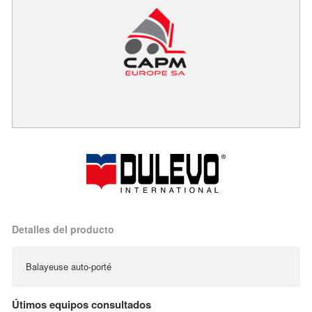
Detalles del producto
Balayeuse auto-porté
Útimos equipos consultados