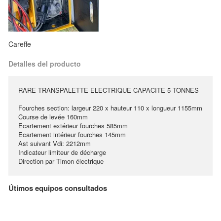
Careffe
Detalles del producto
RARE TRANSPALETTE ELECTRIQUE CAPACITE 5 TONNES
Fourches section: largeur 220 x hauteur 110 x longueur 1155mm
Course de levée 160mm
Ecartement extérieur fourches 585mm
Ecartement intérieur fourches 145mm
Ast suivant Vdi: 2212mm
Indicateur limiteur de décharge
Direction par Timon électrique
Útimos equipos consultados