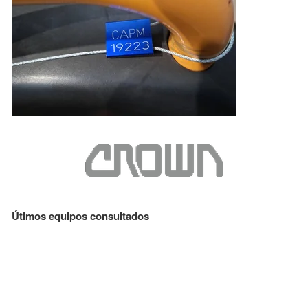
Útimos equipos consultados