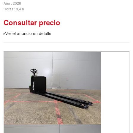
Año
2026
Horas
3,4 h
Consultar precio
Ver el anuncio en detalle