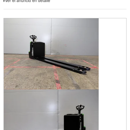
Ver el anuncio en detalle