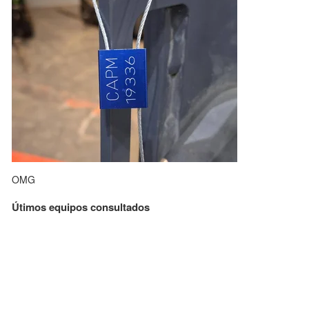
OMG
Útimos equipos consultados