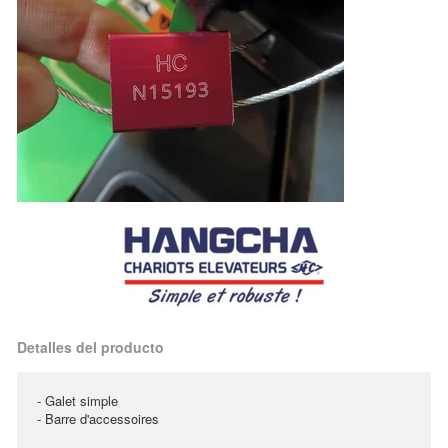
Detalles del producto
- Galet simple
- Barre d'accessoires