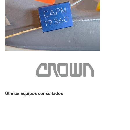
Útimos equipos consultados