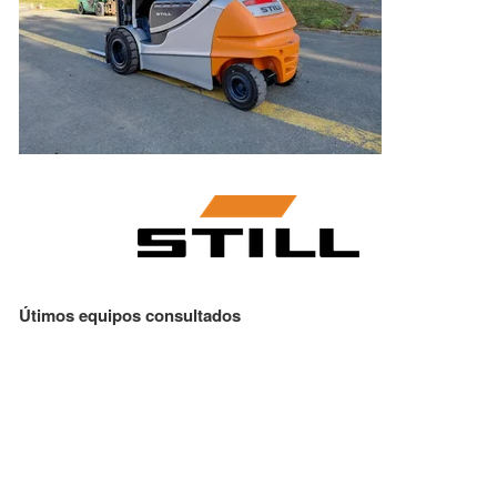
Útimos equipos consultados