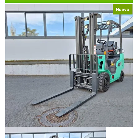
Nuevo