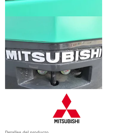
Detalles del producto