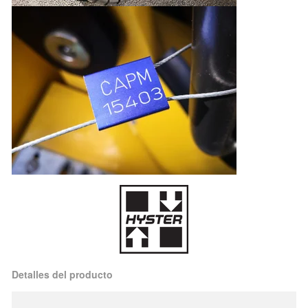
Detalles del producto