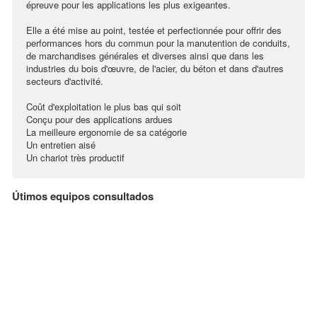
épreuve pour les applications les plus exigeantes.
Elle a été mise au point, testée et perfectionnée pour offrir des
performances hors du commun pour la manutention de conduits,
de marchandises générales et diverses ainsi que dans les
industries du bois d'œuvre, de l'acier, du béton et dans d'autres
secteurs d'activité.
Coût d'exploitation le plus bas qui soit
Conçu pour des applications ardues
La meilleure ergonomie de sa catégorie
Un entretien aisé
Un chariot très productif
Útimos equipos consultados