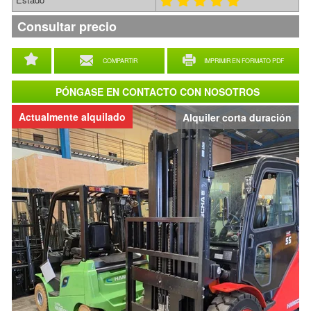
Consultar precio
COMPARTIR
IMPRIMIR EN FORMATO PDF
PÓNGASE EN CONTACTO CON NOSOTROS
Actualmente alquilado
Alquiler corta duración