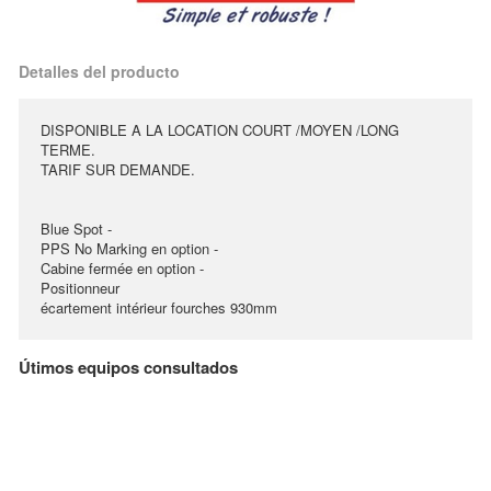
Detalles del producto
DISPONIBLE A LA LOCATION COURT /MOYEN /LONG
TERME.
TARIF SUR DEMANDE.
Blue Spot -
PPS No Marking en option -
Cabine fermée en option -
Positionneur
écartement intérieur fourches 930mm
Útimos equipos consultados