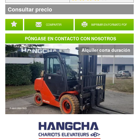
Consultar precio
COMPARTIR
IMPRIMIR EN FORMATO PDF
PÓNGASE EN CONTACTO CON NOSOTROS
Alquiler corta duración