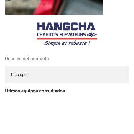
Detalles del producto
Blue spot
Útimos equipos consultados