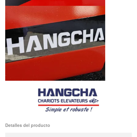
Detalles del producto