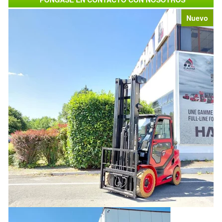
Nuevo