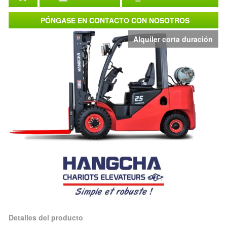
PÓNGASE EN CONTACTO CON NOSOTROS
Alquiler corta duración
Detalles del producto