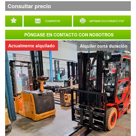
Consultar precio
COMPARTIR
IMPRIMIR EN FORMATO PDF
PÓNGASE EN CONTACTO CON NOSOTROS
Actualmente alquilado
Alquiler corta duración