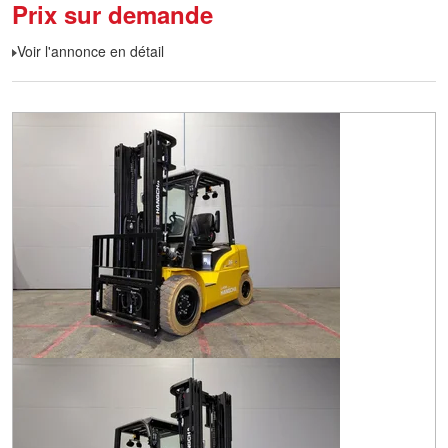
Prix sur demande
Voir l'annonce en détail