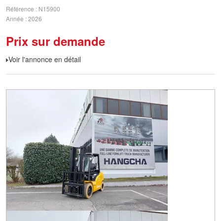
Référence
N15900
Année
2026
Prix sur demande
Voir l'annonce en détail