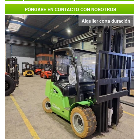
PÓNGASE EN CONTACTO CON NOSOTROS
Alquiler corta duración