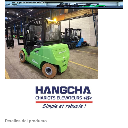
Detalles del producto