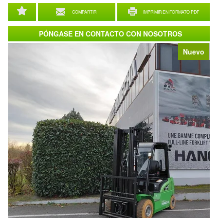
COMPARTIR
IMPRIMIR EN FORMATO PDF
PÓNGASE EN CONTACTO CON NOSOTROS
Nuevo