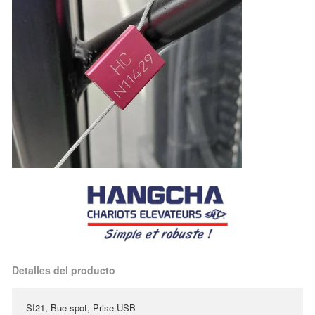
Detalles del producto
SI21, Bue spot, Prise USB