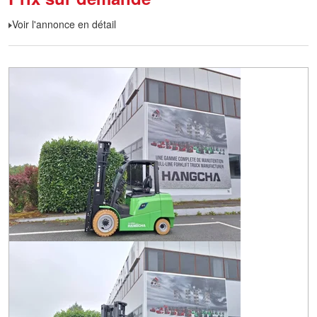
Voir l'annonce en détail