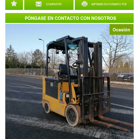
COMPARTIR
IMPRIMIR EN FORMATO PDF
PÓNGASE EN CONTACTO CON NOSOTROS
Ocasión