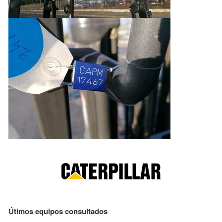
Útimos equipos consultados