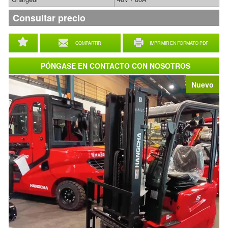
Consultar precio
COMPARTIR
IMPRIMIR EN FORMATO PDF
PÓNGASE EN CONTACTO CON NOSOTROS
Nuevo