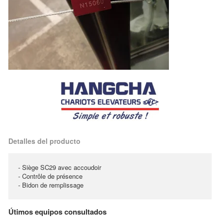
Detalles del producto
- Siège SC29 avec accoudoir
- Contrôle de présence
- Bidon de remplissage
Útimos equipos consultados