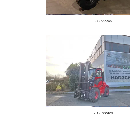
+ 3 photos
+ 17 photos