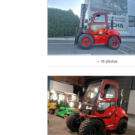
+ 16 photos