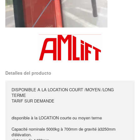
Detalles del producto
DISPONIBLE A LA LOCATION COURT /MOYEN /LONG
TERME
TARIF SUR DEMANDE
disponible à la LOCATION courte ou moyen terme
Capacité nominale 5000kg à 700mm de gravité à3250mm
d'élévation.