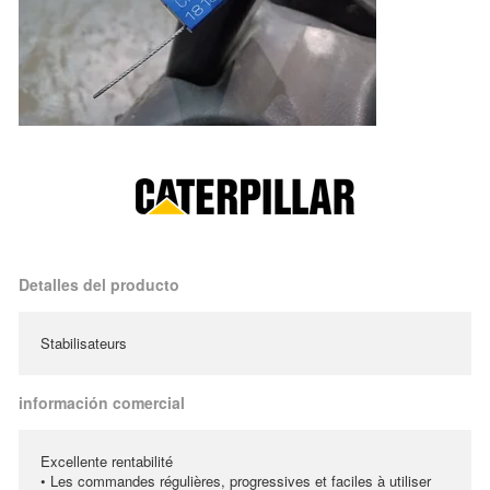
Detalles del producto
Stabilisateurs
información comercial
Excellente rentabilité
• Les commandes régulières, progressives et faciles à utiliser