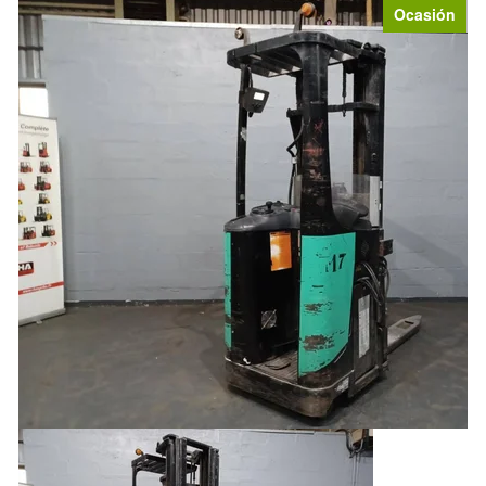
Ocasión