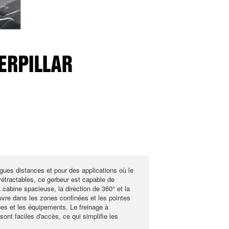
ues distances et pour des applications où le
 rétractables, ce gerbeur est capable de
cabine spacieuse, la direction de 360° et la
noeuvre dans les zones confinées et les pointes
es et les équipements. Le freinage à
ont faciles d'accès, ce qui simplifie les