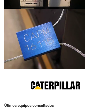
Útimos equipos consultados