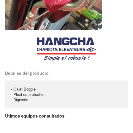
Detalles del producto
- Galet Boggie
- Plexi de protection
- Digicode
Útimos equipos consultados