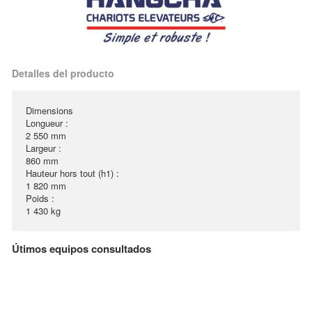
Detalles del producto
Dimensions
Longueur :
2 550 mm
Largeur :
860 mm
Hauteur hors tout (h1) :
1 820 mm
Poids :
1 430 kg
Útimos equipos consultados