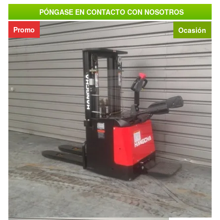
PÓNGASE EN CONTACTO CON NOSOTROS
Promo
Ocasión