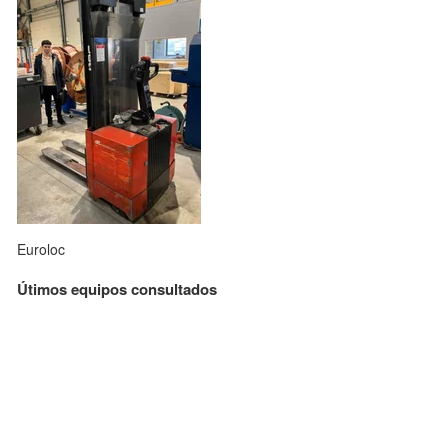
Euroloc
Útimos equipos consultados