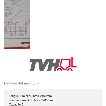
Detalles del producto
Longueur mini du bras 2100mm
Longueur maxi du bras 3700mm
Capacité 5t