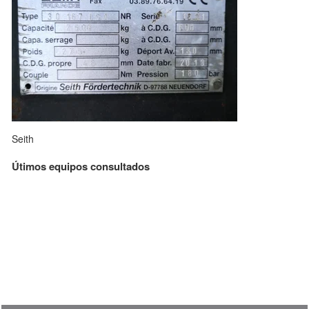
Seith
Útimos equipos consultados