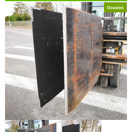
Ocasión