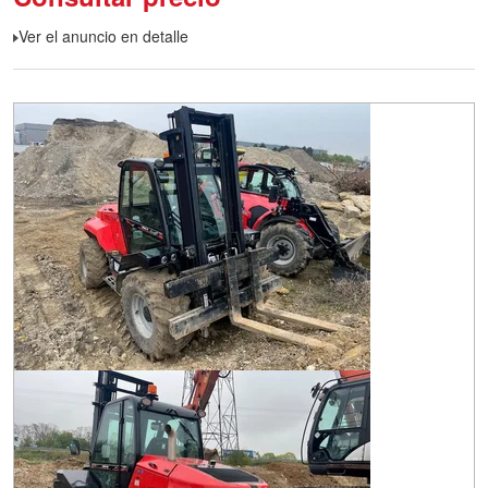
Ver el anuncio en detalle