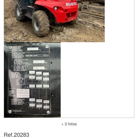
+ 3 fotos
Ref.
20283