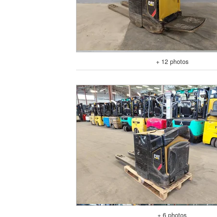
+ 12 photos
+ 6 photos