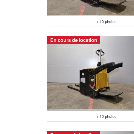
+ 10 photos
En cours de location
+ 10 photos