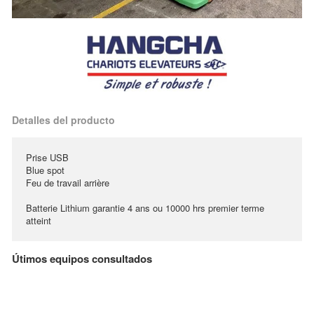
Detalles del producto
Prise USB
Blue spot
Feu de travail arrière
Batterie Lithium garantie 4 ans ou 10000 hrs premier terme
atteint
Útimos equipos consultados